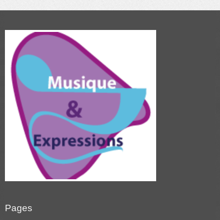
Pages