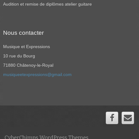
Audition et remise de diplômes atelier guitare
Nous contacter
Musique et Expressions
10 rue du Bourg
71880 Châtenoy-le-Royal
musiqueetexpressions@gmail.com
CyberChimps WordPress Themes