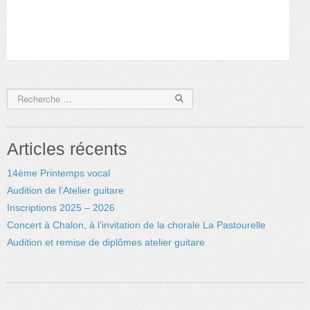
Articles récents
14ème Printemps vocal
Audition de l’Atelier guitare
Inscriptions 2025 – 2026
Concert à Chalon, à l’invitation de la chorale La Pastourelle
Audition et remise de diplômes atelier guitare