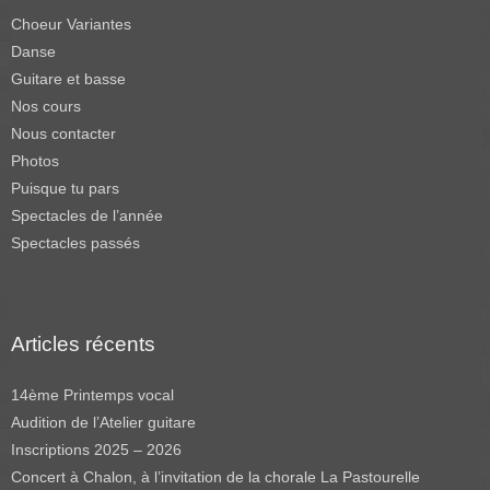
Choeur Variantes
Danse
Guitare et basse
Nos cours
Nous contacter
Photos
Puisque tu pars
Spectacles de l’année
Spectacles passés
Articles récents
14ème Printemps vocal
Audition de l’Atelier guitare
Inscriptions 2025 – 2026
Concert à Chalon, à l’invitation de la chorale La Pastourelle