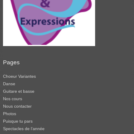
Pages
Choeur Variantes
Danse
Guitare et basse
Nos cours
Nous contacter
Photos
Puisque tu pars
Spectacles de l’année