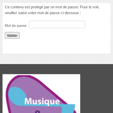
Danse
Ce contenu est protégé par un mot de passe. Pour le voir,
veuillez saisir votre mot de passe ci-dessous :
Choeur Variantes
Mot de passe :
Guitare et basse
Photos
Nous contacter