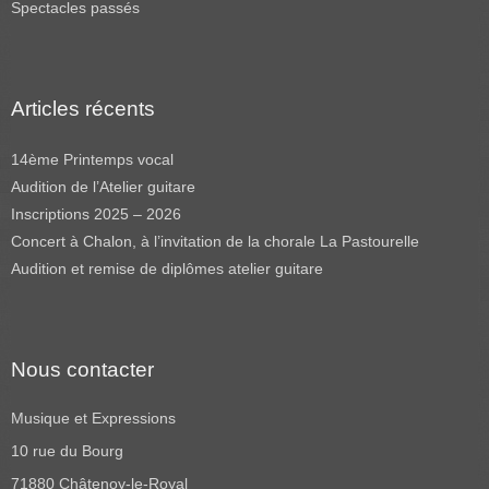
Spectacles passés
Articles récents
14ème Printemps vocal
Audition de l’Atelier guitare
Inscriptions 2025 – 2026
Concert à Chalon, à l’invitation de la chorale La Pastourelle
Audition et remise de diplômes atelier guitare
Nous contacter
Musique et Expressions
10 rue du Bourg
71880 Châtenoy-le-Royal