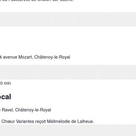
4 avenue Mozart, Châtenoy-le-Royal
00 min
cal
 Ravel, Châtenoy-le-Royal
 Chœur Variantes reçoit Mélimélodie de Lalheue.