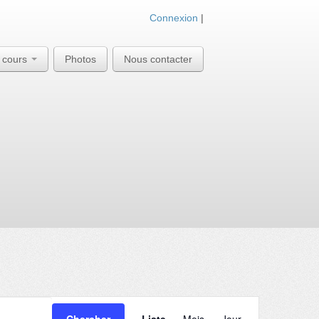
Connexion
|
 cours
Photos
Nous contacter
N