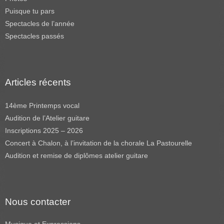
Puisque tu pars
Spectacles de l’année
Spectacles passés
Articles récents
14ème Printemps vocal
Audition de l’Atelier guitare
Inscriptions 2025 – 2026
Concert à Chalon, à l’invitation de la chorale La Pastourelle
Audition et remise de diplômes atelier guitare
Nous contacter