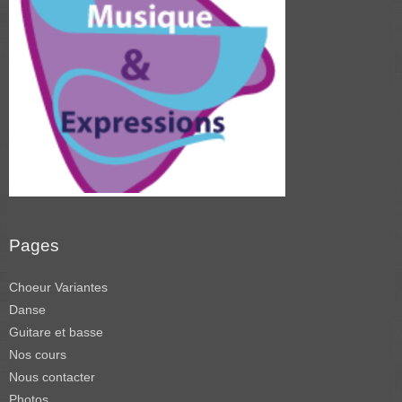
Pages
Choeur Variantes
Danse
Guitare et basse
Nos cours
Nous contacter
Photos