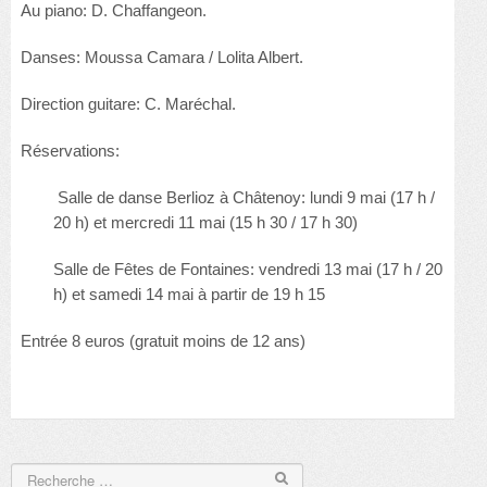
Au piano: D. Chaffangeon.
Danses: Moussa Camara / Lolita Albert.
Direction guitare: C. Maréchal.
Réservations:
Salle de danse Berlioz à Châtenoy: lundi 9 mai (17 h /
20 h) et mercredi 11 mai (15 h 30 / 17 h 30)
Salle de Fêtes de Fontaines: vendredi 13 mai (17 h / 20
h) et samedi 14 mai à partir de 19 h 15
Entrée 8 euros (gratuit moins de 12 ans)