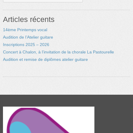
Articles récents
14ème Printemps vocal
Audition de l’Atelier guitare
Inscriptions 2025 – 2026
Concert à Chalon, à l’invitation de la chorale La Pastourelle
Audition et remise de diplômes atelier guitare