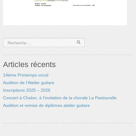
Articles récents
14ème Printemps vocal
Audition de l’Atelier guitare
Inscriptions 2025 – 2026
Concert à Chalon, à l’invitation de la chorale La Pastourelle
Audition et remise de diplômes atelier guitare