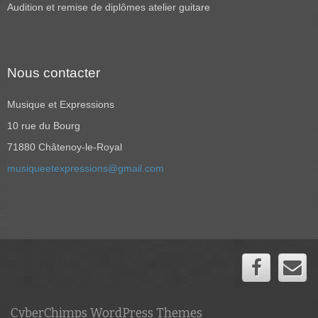
Audition et remise de diplômes atelier guitare
Nous contacter
Musique et Expressions
10 rue du Bourg
71880 Châtenoy-le-Royal
musiqueetexpressions@gmail.com
CyberChimps WordPress Themes