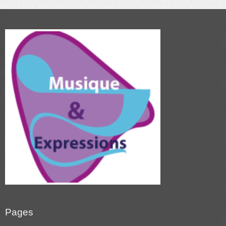
Pages