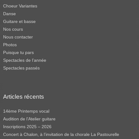
Choeur Variantes
Danse
Guitare et basse
Nos cours
Nous contacter
Photos
Puisque tu pars
Spectacles de l’année
Spectacles passés
Articles récents
14ème Printemps vocal
Audition de l’Atelier guitare
Inscriptions 2025 – 2026
Concert à Chalon, à l’invitation de la chorale La Pastourelle