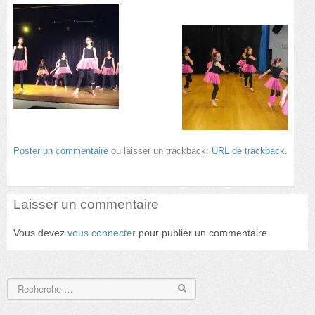
Poster un commentaire
ou laisser un trackback:
URL de trackback
.
Laisser un commentaire
Vous devez
vous connecter
pour publier un commentaire.