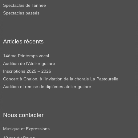
Spectacles de l’année
Spectacles passés
Articles récents
14ème Printemps vocal
Audition de l’Atelier guitare
Inscriptions 2025 – 2026
Concert à Chalon, à l’invitation de la chorale La Pastourelle
Audition et remise de diplômes atelier guitare
Nous contacter
Musique et Expressions
10 rue du Bourg