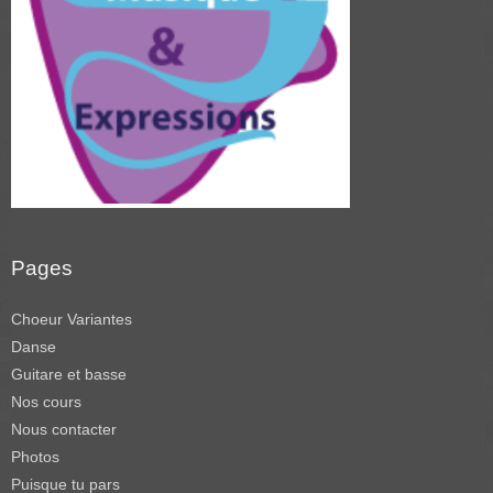
Pages
Choeur Variantes
Danse
Guitare et basse
Nos cours
Nous contacter
Photos
Puisque tu pars