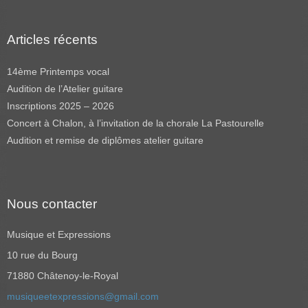
Articles récents
14ème Printemps vocal
Audition de l’Atelier guitare
Inscriptions 2025 – 2026
Concert à Chalon, à l’invitation de la chorale La Pastourelle
Audition et remise de diplômes atelier guitare
Nous contacter
Musique et Expressions
10 rue du Bourg
71880 Châtenoy-le-Royal
musiqueetexpressions@gmail.com