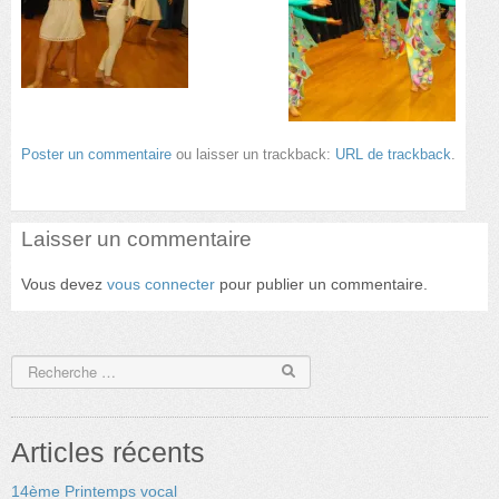
Poster un commentaire
ou laisser un trackback:
URL de trackback
.
Laisser un commentaire
Vous devez
vous connecter
pour publier un commentaire.
Articles récents
14ème Printemps vocal