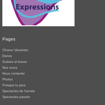
Pages
Choeur Variantes
Danse
Guitare et basse
Nos cours
Nous contacter
Photos
Puisque tu pars
Spectacles de l’année
Spectacles passés