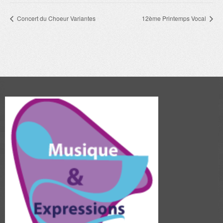
Concert du Choeur Variantes
12ème Printemps Vocal