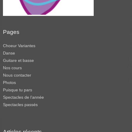
Pages
Choeur Variantes
Danse
Guitare et basse
Nos cours
Nous contacter
Photos
Puisque tu pars
Spectacles de l’année
Spectacles passés
Articles récents