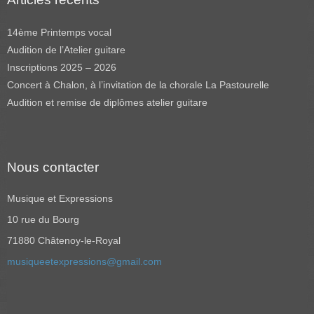
14ème Printemps vocal
Audition de l’Atelier guitare
Inscriptions 2025 – 2026
Concert à Chalon, à l’invitation de la chorale La Pastourelle
Audition et remise de diplômes atelier guitare
Nous contacter
Musique et Expressions
10 rue du Bourg
71880 Châtenoy-le-Royal
musiqueetexpressions@gmail.com