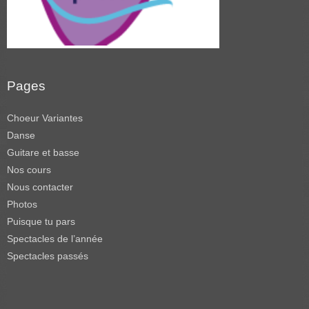
Pages
Choeur Variantes
Danse
Guitare et basse
Nos cours
Nous contacter
Photos
Puisque tu pars
Spectacles de l’année
Spectacles passés