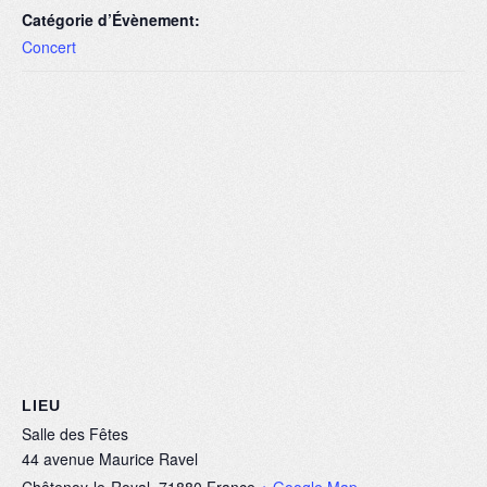
Catégorie d’Évènement:
Concert
LIEU
Salle des Fêtes
44 avenue Maurice Ravel