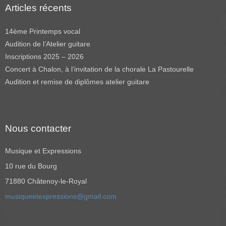
Articles récents
14ème Printemps vocal
Audition de l’Atelier guitare
Inscriptions 2025 – 2026
Concert à Chalon, à l’invitation de la chorale La Pastourelle
Audition et remise de diplômes atelier guitare
Nous contacter
Musique et Expressions
10 rue du Bourg
71880 Châtenoy-le-Royal
musiqueetexpressions@gmail.com